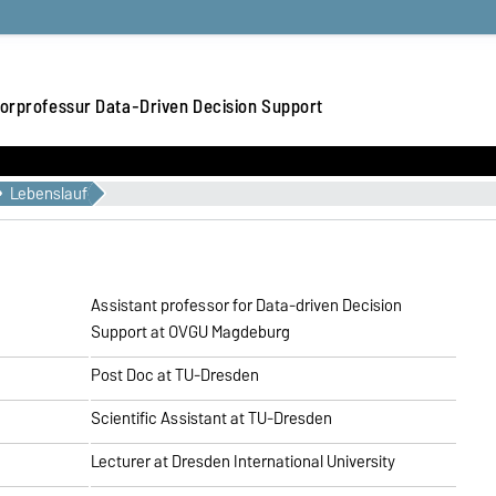
orprofessur Data-Driven Decision Support
Lebenslauf
Assistant professor for Data-driven Decision
Support at OVGU Magdeburg
Post Doc at TU-Dresden
Scientific Assistant at TU-Dresden
Lecturer at Dresden International University