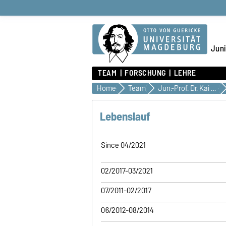
Juni
TEAM
FORSCHUNG
LEHRE
Home
Team
Jun.-Prof. Dr. Kai Heinrich
Lebenslauf
Since 04/2021
02/2017-03/2021
07/2011-02/2017
06/2012-08/2014