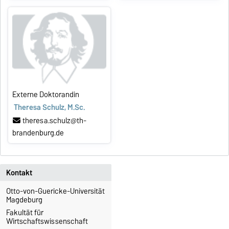
Externe Doktorandin
Theresa Schulz, M.Sc.
theresa.schulz@th-
brandenburg.de
Kontakt
Otto-von-Guericke-Universität
Magdeburg
Fakultät für
Wirtschaftswissenschaft