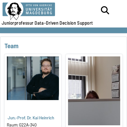
Juniorprofessur Data-Driven Decision Support
Team
Jun.-Prof. Dr. Kai Heinrich
Raum: G22A-340