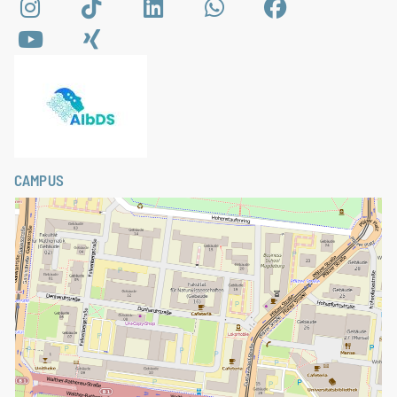
CAMPUS