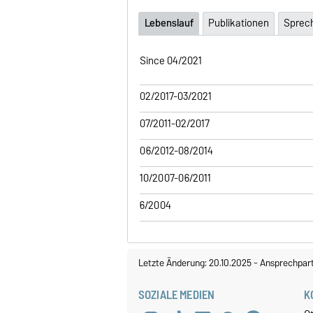
Lebenslauf
Publikationen
Sprec
Since 04/2021
02/2017-03/2021
07/2011-02/2017
06/2012-08/2014
10/2007-06/2011
6/2004
Letzte Änderung: 20.10.2025
-
Ansprechpar
SOZIALE MEDIEN
K