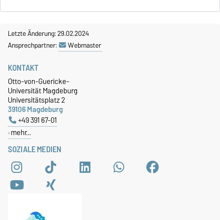
Letzte Änderung: 29.02.2024
Ansprechpartner:
Webmaster
KONTAKT
Otto-von-Guericke-
Universität Magdeburg
Universitätsplatz 2
39106 Magdeburg
+49 391 67-01
mehr…
SOZIALE MEDIEN