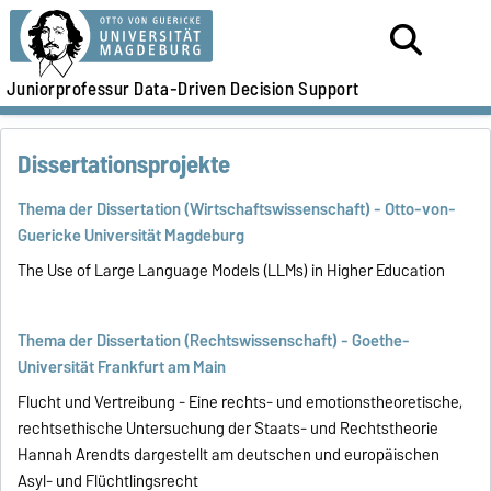
Juniorprofessur Data-Driven Decision Support
Dissertationsprojekte
Thema der Dissertation (Wirtschaftswissenschaft) - Otto-von-
Guericke Universität Magdeburg
The Use of Large Language Models (LLMs) in Higher Education
Thema der Dissertation (Rechtswissenschaft) - Goethe-
Universität Frankfurt am Main
Flucht und Vertreibung - Eine rechts- und emotionstheoretische,
rechtsethische Untersuchung der Staats- und Rechtstheorie
Hannah Arendts dargestellt am deutschen und europäischen
Asyl- und Flüchtlingsrecht