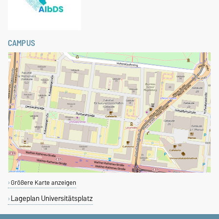
CAMPUS
Größere Karte anzeigen
Lageplan Universitätsplatz