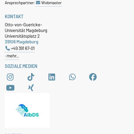
Ansprechpartner:
Webmaster
KONTAKT
Otto-von-Guericke-
Universität Magdeburg
Universitätsplatz 2
39106 Magdeburg
+49 391 67-01
mehr…
SOZIALE MEDIEN