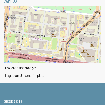
CAMPUS
Größere Karte anzeigen
Lageplan Universitätsplatz
DIESE SEITE