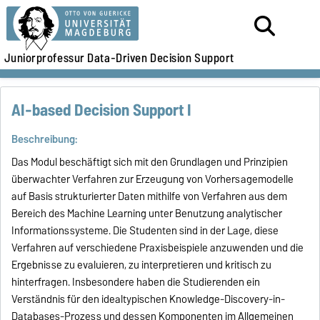
Juniorprofessur Data-Driven Decision Support
AI-based Decision Support I
Beschreibung:
Das Modul beschäftigt sich mit den Grundlagen und Prinzipien
überwachter Verfahren zur Erzeugung von Vorhersagemodelle
auf Basis strukturierter Daten mithilfe von Verfahren aus dem
Bereich des Machine Learning unter Benutzung analytischer
Informationssysteme. Die Studenten sind in der Lage, diese
Verfahren auf verschiedene Praxisbeispiele anzuwenden und die
Ergebnisse zu evaluieren, zu interpretieren und kritisch zu
hinterfragen. Insbesondere haben die Studierenden ein
Verständnis für den idealtypischen Knowledge-Discovery-in-
Databases-Prozess und dessen Komponenten im Allgemeinen