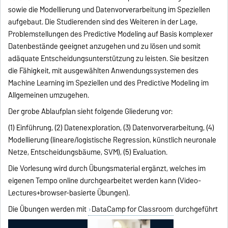
sowie die Modellierung und Datenvorverarbeitung im Speziellen
aufgebaut. Die Studierenden sind des Weiteren in der Lage,
Problemstellungen des Predictive Modeling auf Basis komplexer
Datenbestände geeignet anzugehen und zu lösen und somit
adäquate Entscheidungsunterstützung zu leisten. Sie besitzen
die Fähigkeit, mit ausgewählten Anwendungssystemen des
Machine Learning im Speziellen und des Predictive Modeling im
Allgemeinen umzugehen.
Der grobe Ablaufplan sieht folgende Gliederung vor:
(1) Einführung, (2) Datenexploration, (3) Datenvorverarbeitung, (4)
Modellierung (lineare/logistische Regression, künstlich neuronale
Netze, Entscheidungsbäume, SVM), (5) Evaluation.
Die Vorlesung wird durch Übungsmaterial ergänzt, welches im
eigenen Tempo online durchgearbeitet werden kann (Video-
Lectures+browser-basierte Übungen).
Die Übungen werden mit
DataCamp for Classroom
durchgeführt