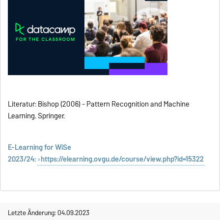
Literatur: Bishop (2006) - Pattern Recognition and Machine
Learning. Springer.
E-Learning for WiSe
2023/24:
https://elearning.ovgu.de/course/view.php?id=15322
Letzte Änderung: 04.09.2023