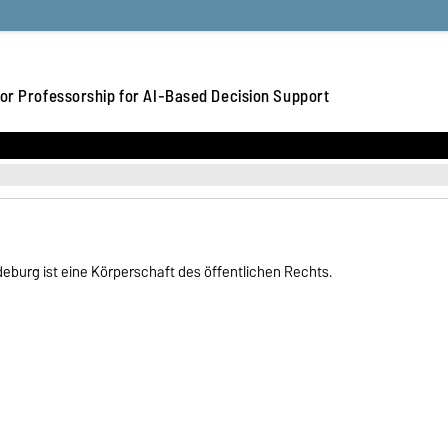
or Professorship for AI-Based Decision Support
eburg ist eine Körperschaft des öffentlichen Rechts.