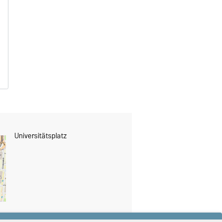
Universitätsplatz